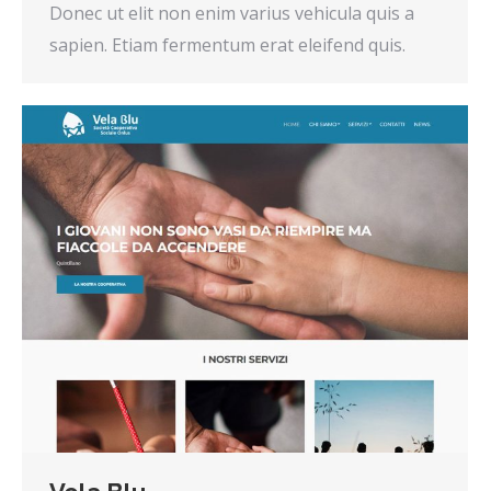
Donec ut elit non enim varius vehicula quis a
sapien. Etiam fermentum erat eleifend quis.