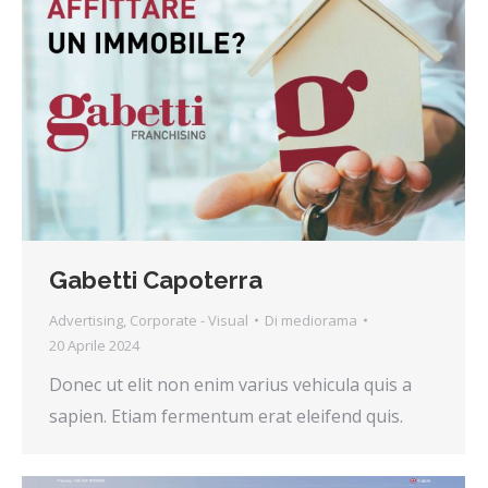
Gabetti Capoterra
Advertising
,
Corporate - Visual
Di
mediorama
20 Aprile 2024
Donec ut elit non enim varius vehicula quis a
sapien. Etiam fermentum erat eleifend quis.