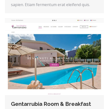
sapien. Etiam fermentum erat eleifend quis.
Gentarrubia Room & Breakfast